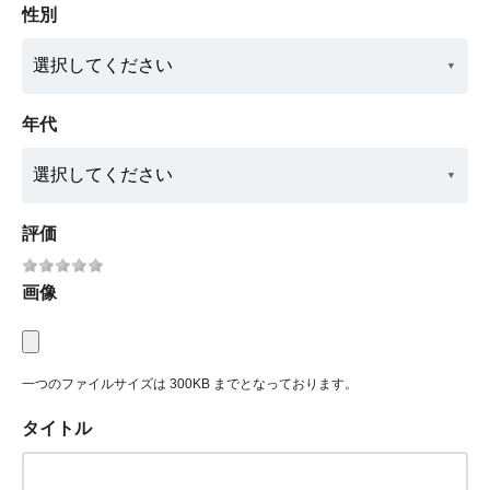
性別
年代
評価
画像
一つのファイルサイズは 300KB までとなっております。
タイトル