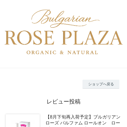
ショップへ戻る
レビュー投稿
【8月下旬再入荷予定】ブルガリアン
ローズ パルファム ロールオン ロー