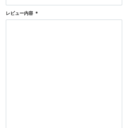
レビュー内容
＊