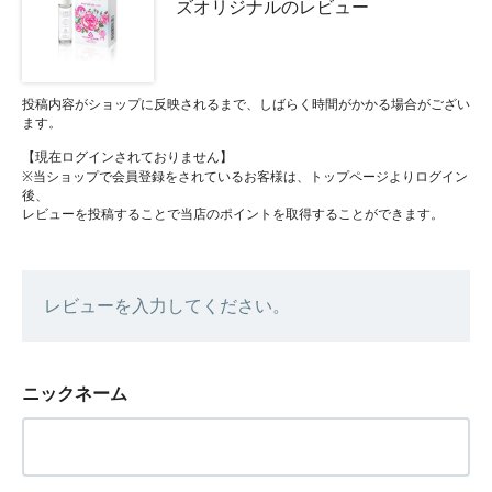
ズオリジナルのレビュー
投稿内容がショップに反映されるまで、しばらく時間がかかる場合がござい
ます。
【現在ログインされておりません】
※当ショップで会員登録をされているお客様は、トップページよりログイン
後、
レビューを投稿することで当店のポイントを取得することができます。
レビューを入力してください。
ニックネーム