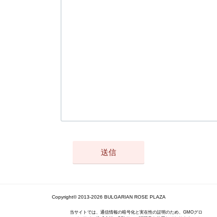
Copyright© 2013-2026 BULGARIAN ROSE PLAZA
当サイトでは、通信情報の暗号化と実在性の証明のため、GMOグロ