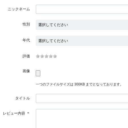
ニックネーム
性別
年代
評価
画像
一つのファイルサイズは 300KB までとなっております。
タイトル
レビュー内容
＊