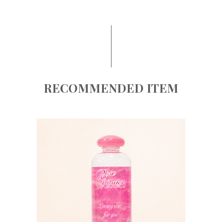
RECOMMENDED ITEM