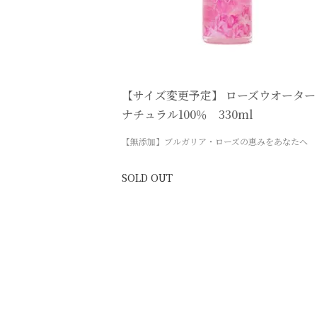
【サイズ変更予定】 ローズウオータ
ナチュラル100％ 330ml
【無添加】ブルガリア・ローズの恵みをあなたへ
SOLD OUT