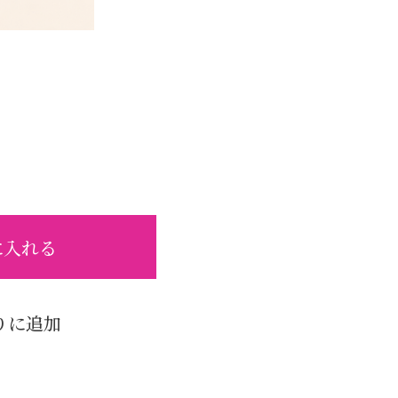
に入れる
りに追加