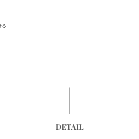
せる
DETAIL