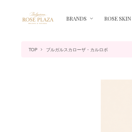
BRANDS
ROSE SKI
TOP
ブルガルスカローザ・カルロボ