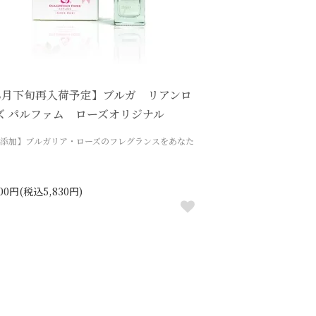
8月下旬再入荷予定】ブルガ リアンロ
ズ パルファム ローズオリジナル
添加】ブルガリア・ローズのフレグランスをあなた
300円(税込5,830円)