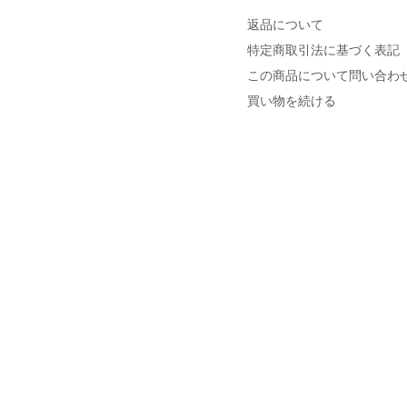
返品について
特定商取引法に基づく表記
この商品について問い合わ
買い物を続ける