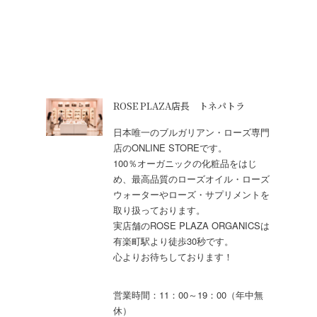
ROSE PLAZA店長 トネパトラ
日本唯一のブルガリアン・ローズ専門
店のONLINE STOREです。
100％オーガニックの化粧品をはじ
め、最高品質のローズオイル・ローズ
ウォーターやローズ・サプリメントを
取り扱っております。
実店舗のROSE PLAZA ORGANICSは
有楽町駅より徒歩30秒です。
心よりお待ちしております！
営業時間：11：00～19：00（年中無
休）