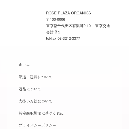
ROSE PLAZA ORGANICS
〒100-0006
東京都千代田区有楽町2-10-1 東京交通
会館 B１
tel/fax 03-3212-3377
ホーム
配送・送料について
返品について
支払い方法について
特定商取引法に基づく表記
プライバシーポリシー