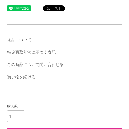
返品について
特定商取引法に基づく表記
この商品について問い合わせる
買い物を続ける
購入数