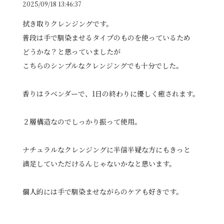
2025/09/18 13:46:37
拭き取りクレンジングです。
普段は手で馴染ませるタイプのものを使っているため
どうかな？と思っていましたが
こちらのシンプルなクレンジングでも十分でした。
香りはラベンダーで、1日の終わりに優しく癒されます。
２層構造なのでしっかり振って使用。
ナチュラルなクレンジングに半信半疑な方にもきっと
満足していただけるんじゃないかなと思います。
個人的には手で馴染ませながらのケアも好きです。