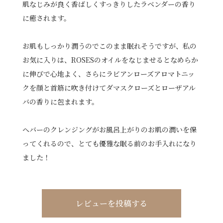
肌なじみが良く香ばしくすっきりしたラベンダーの香り
に癒されます。
お肌もしっかり潤うのでこのまま眠れそうですが、私の
お気に入りは、ROSESのオイルをなじませるとなめらか
に伸びで心地よく、さらにラビアンローズアロマトニッ
クを顔と首筋に吹き付けてダマスクローズとローザアル
バの香りに包まれます。
ヘバーのクレンジングがお風呂上がりのお肌の潤いを保
ってくれるので、とても優雅な眠る前のお手入れになり
ました！
レビューを投稿する