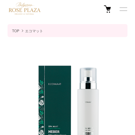
TOP
エコマット