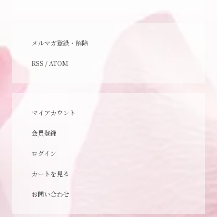
メルマガ登録・解除
RSS
/
ATOM
マイアカウント
会員登録
ログイン
カートを見る
お問い合わせ