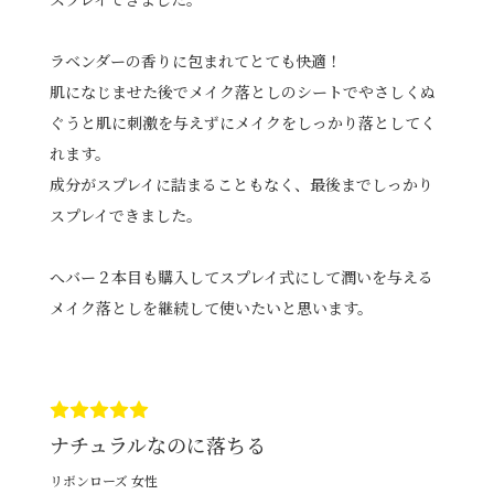
ラベンダーの香りに包まれてとても快適！
肌になじませた後でメイク落としのシートでやさしくぬ
ぐうと肌に刺激を与えずにメイクをしっかり落としてく
れます。
成分がスプレイに詰まることもなく、最後までしっかり
スプレイできました。
へバー２本目も購入してスプレイ式にして潤いを与える
メイク落としを継続して使いたいと思います。
ナチュラルなのに落ちる
リボンローズ 女性