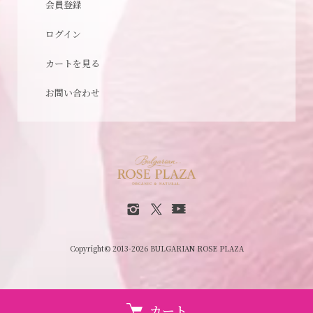
会員登録
ログイン
カートを見る
お問い合わせ
Copyright© 2013-2026 BULGARIAN ROSE PLAZA
カート