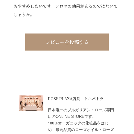
おすすめしたいです。アロマの効果があるのではないで
しょうか。
レビューを投稿する
ROSE PLAZA店長 トネパトラ
日本唯一のブルガリアン・ローズ専門
店のONLINE STOREです。
100％オーガニックの化粧品をはじ
め、最高品質のローズオイル・ローズ