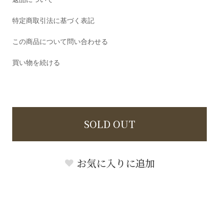
特定商取引法に基づく表記
この商品について問い合わせる
買い物を続ける
SOLD OUT
お気に入りに追加