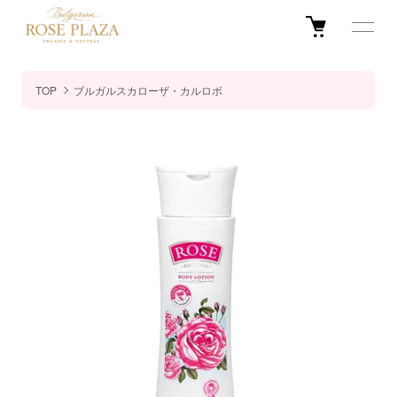
TOP
ブルガルスカローザ・カルロボ