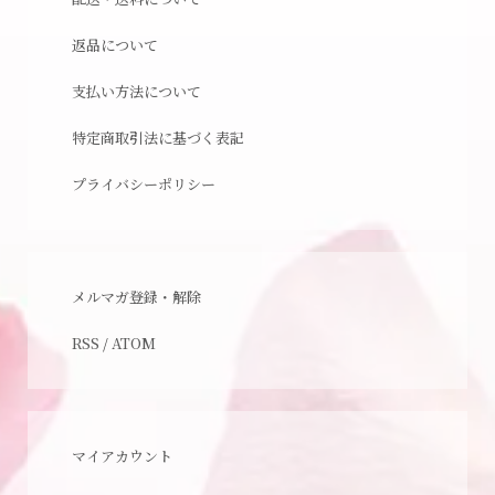
返品について
支払い方法について
特定商取引法に基づく表記
プライバシーポリシー
メルマガ登録・解除
RSS
/
ATOM
マイアカウント