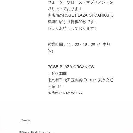
ウォーターやローズ・サプリメントを
取り扱っております。
実店舗のROSE PLAZA ORGANICSは
有楽町駅より徒歩30秒です。
心よりお待ちしております！
営業時間：11：00～19：00（年中無
休）
ROSE PLAZA ORGANICS
〒100-0006
東京都千代田区有楽町2-10-1 東京交通
会館 B１
tel/fax 03-3212-3377
ホーム
配送・送料について