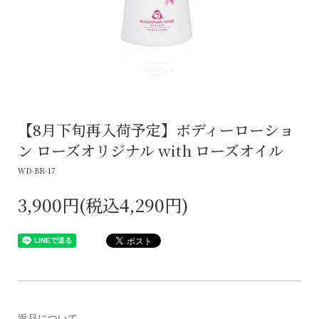
【8月下旬再入荷予定】ボディーローショ
ン ローズオリジナル with ローズオイル
WD-BR-17
3,900円(税込4,290円)
返品について