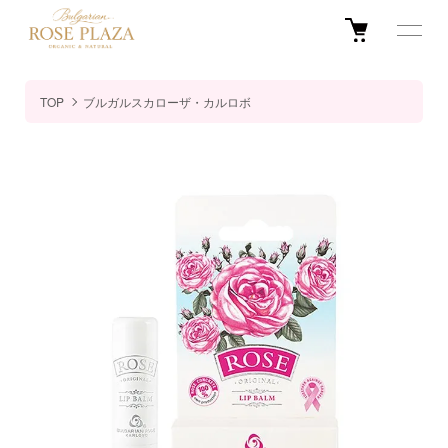
TOP
ブルガルスカローザ・カルロボ