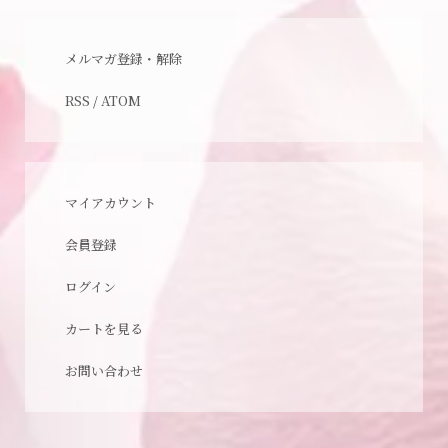
メルマガ登録・解除
RSS
/
ATOM
マイアカウント
会員登録
ログイン
カートを見る
お問い合わせ