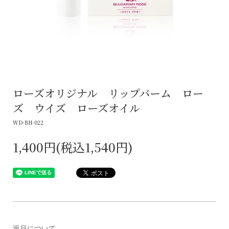
ローズオリジナル リップバーム ロー
ズ ウイズ ローズオイル
WD-BH-022
1,400円(税込1,540円)
返品について