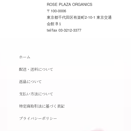
ROSE PLAZA ORGANICS
〒100-0006
東京都千代田区有楽町2-10-1 東京交通
会館 B１
tel/fax 03-3212-3377
ホーム
配送・送料について
返品について
支払い方法について
特定商取引法に基づく表記
プライバシーポリシー