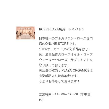
ROSE PLAZA店長 トネパトラ
日本唯一のブルガリアン・ローズ専門
店のONLINE STOREです。
100％オーガニックの化粧品をはじ
め、最高品質のローズオイル・ローズ
ウォーターやローズ・サプリメントを
取り扱っております。
実店舗のROSE PLAZA ORGANICSは
有楽町駅より徒歩30秒です。
心よりお待ちしております！
営業時間：11：00～19：00（年中無
休）