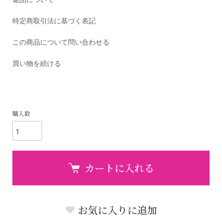
特定商取引法に基づく表記
この商品について問い合わせる
買い物を続ける
購入数
カートに入れる
お気に入りに追加